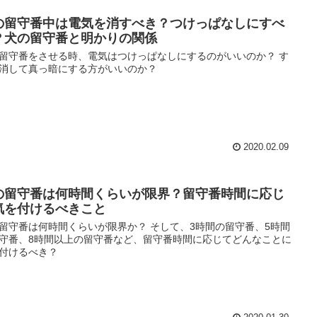
の留守番中は電気を消すべき？つけっぱなしにすべ
？犬の留守番と明かりの関係
留守番をさせる時、電気はつけっぱなしにするのがいいのか？ す
消して真っ暗にする方がいいのか？
2020.02.09
の留守番は何時間くらいが限界？留守番時間に応じ
気を付けるべきこと
留守番は何時間くらいが限界か？ そして、3時間の留守番、5時間
守番、8時間以上の留守番など、留守番時間に応じてどんなことに
付けるべき？