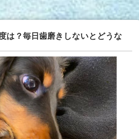
度は？毎日歯磨きしないとどうな