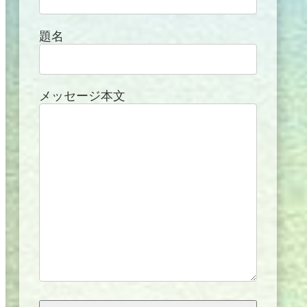
題名
メッセージ本文