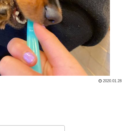
2020.01.28