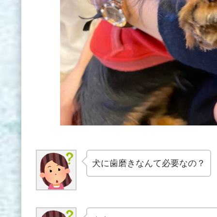
犬に歯磨きなんて必要なの？