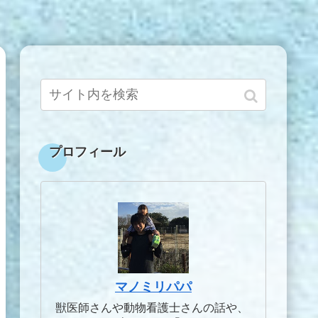
プロフィール
マノミリパパ
獣医師さんや動物看護士さんの話や、